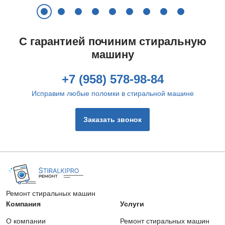
С гарантией починим стиральную
машину
+7 (958) 578-98-84
Исправим любые поломки в стиральной машине
Заказать звонок
Ремонт стиральных машин
Компания
Услуги
О компании
Ремонт стиральных машин