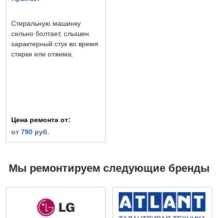
Стиральную машинку
сильно болтает, слышен
характерный стук во время
стирки или отжима.
Цена ремонта от:
от 790 руб.
Мы ремонтируем следующие бренды