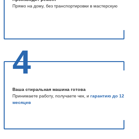
Прямо на дому, без транспортировки в мастерскую
4
Ваша стиральная машина готова
Принимаете работу, получаете чек, и
гарантию до 12
месяцев