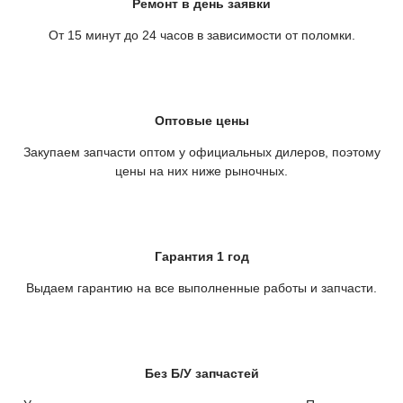
Ремонт в день заявки
От 15 минут до 24 часов в зависимости от поломки.
Оптовые цены
Закупаем запчасти оптом у официальных дилеров, поэтому
цены на них ниже рыночных.
Гарантия 1 год
Выдаем гарантию на все выполненные работы и запчасти.
Без Б/У запчастей