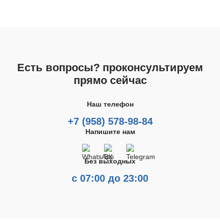
Есть вопросы? проконсультируем
прямо сейчас
Наш телефон
+7 (958) 578-98-84
Напишите нам
Без выходных
с 07:00 до 23:00