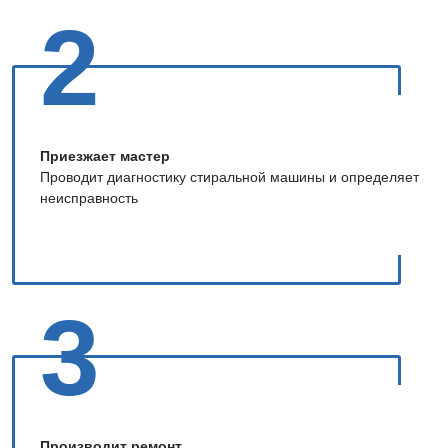
2
Приезжает мастер
Проводит диагностику стиральной машины и определяет
неисправность
3
Производит ремонт