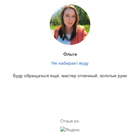
Ольга
Не набирает воду
Буду обращаться ещё, мастер отличный, золотые руки
Отзыв из: