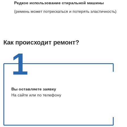
Редкое использование стиральной машины
(ремень может потрескаться и потерять эластичность)
Как происходит ремонт?
1
Вы оставляете заявку
На сайте или по телефону