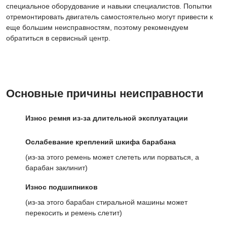
специальное оборудование и навыки специалистов. Попытки
отремонтировать двигатель самостоятельно могут привести к
еще большим неисправностям, поэтому рекомендуем
обратиться в сервисный центр.
Основные причины неисправности
Износ ремня из-за длительной эксплуатации
Ослабевание креплений шкифа барабана
(из-за этого ремень может слететь или порваться, а
барабан заклинит)
Износ подшипников
(из-за этого барабан стиральной машины может
перекосить и ремень слетит)