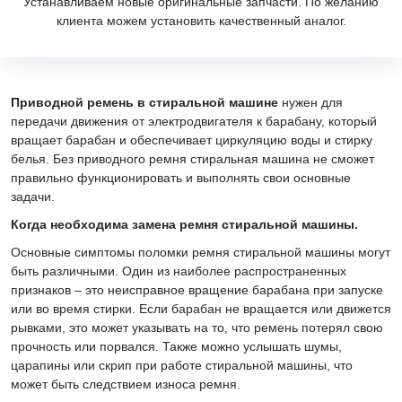
Устанавливаем новые оригинальные запчасти. По желанию
клиента можем установить качественный аналог.
Приводной ремень в стиральной машине
нужен для
передачи движения от электродвигателя к барабану, который
вращает барабан и обеспечивает циркуляцию воды и стирку
белья. Без приводного ремня стиральная машина не сможет
правильно функционировать и выполнять свои основные
задачи.
Когда необходима замена ремня стиральной машины.
Основные симптомы поломки ремня стиральной машины могут
быть различными. Один из наиболее распространенных
признаков – это неисправное вращение барабана при запуске
или во время стирки. Если барабан не вращается или движется
рывками, это может указывать на то, что ремень потерял свою
прочность или порвался. Также можно услышать шумы,
царапины или скрип при работе стиральной машины, что
может быть следствием износа ремня.