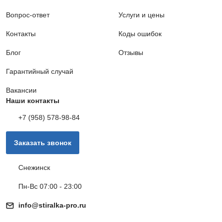
Вопрос-ответ
Услуги и цены
Контакты
Коды ошибок
Блог
Отзывы
Гарантийный случай
Вакансии
Наши контакты
+7 (958) 578-98-84
Заказать звонок
Снежинск
Пн-Вс 07:00 - 23:00
info@stiralka-pro.ru