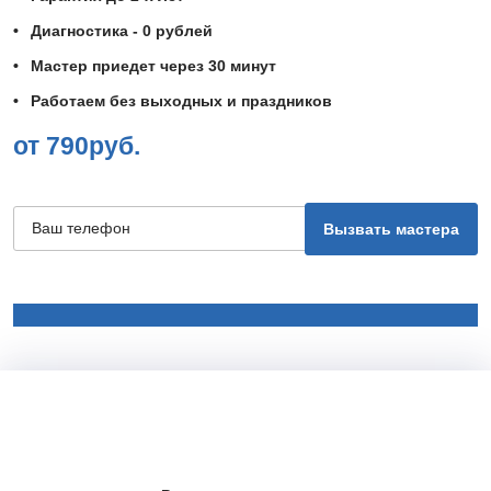
Диагностика - 0 рублей
Мастер приедет через 30 минут
Работаем без выходных и праздников
от 790руб.