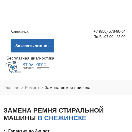
Снежинск
+7 (958) 578-98-84
Пн-Вс 07:00 - 23:00
Заказать звонок
Бесплатная диагностика
Главная
Ремонт
Замена ремня привода
ЗАМЕНА РЕМНЯ СТИРАЛЬНОЙ
МАШИНЫ
В СНЕЖИНСКЕ
Гарантия до 2-х лет