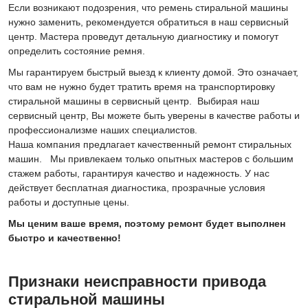
Если возникают подозрения, что ремень стиральной машины
нужно заменить, рекомендуется обратиться в наш сервисный
центр. Мастера проведут детальную диагностику и помогут
определить состояние ремня.
Мы гарантируем быстрый выезд к клиенту домой. Это означает,
что вам не нужно будет тратить время на транспортировку
стиральной машины в сервисный центр. Выбирая наш
сервисный центр, Вы можете быть уверены в качестве работы и
профессионализме наших специалистов.
Наша компания предлагает качественный ремонт стиральных
машин. Мы привлекаем только опытных мастеров с большим
стажем работы, гарантируя качество и надежность. У нас
действует бесплатная диагностика, прозрачные условия
работы и доступные цены.
Мы ценим ваше время, поэтому ремонт будет выполнен
быстро и качественно!
Признаки неисправности привода
стиральной машины