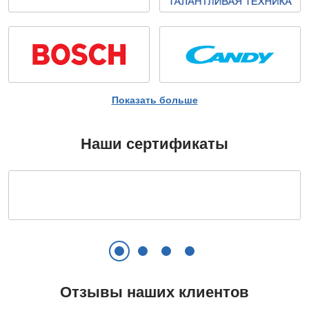
Показать больше
Наши сертификаты
Отзывы наших клиентов