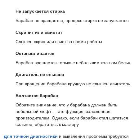
Не запускается стирка
Барабан не вращается, процесс стирки не запускается
Скрипит или свистит
Слышен скрип или свист во время работы
Останавливается
Барабан вращается только с небольшим кол-вом белья
Двигатель не слышно
При вращении барабана вручную не слышен двигатель
Болтается барабан
Обратите внимание, что у барабана должен быть
небольшой люфт — это функция, заложенная
производителем. Однако, если барабан стал шататься
сильнее, обратитесь к мастеру.
Для точной диагностики
и выявления проблемы требуется