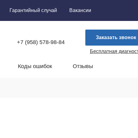
Гарантийный случай
Вакансии
Заказать звонок
+7 (958) 578-98-84
Бесплатная диагнос
Коды ошибок
Отзывы