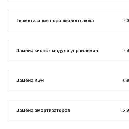
Герметизация порошкового люка
70
Замена кнопок модуля управления
75
Замена КЭН
69
Замена амортизаторов
125