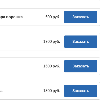
ора порошка
600 руб.
Заказать
1700 руб.
Заказать
1600 руб.
Заказать
ра
1300 руб.
Заказать