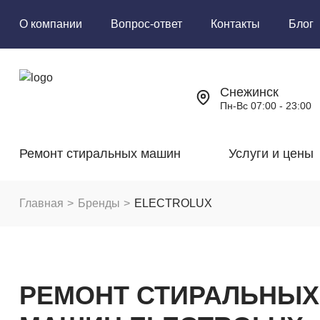
О компании
Вопрос-ответ
Контакты
Блог
Снежинск
Пн-Вс 07:00 - 23:00
Ремонт стиральных машин
Услуги и цены
Главная
Бренды
ELECTROLUX
РЕМОНТ СТИРАЛЬНЫХ