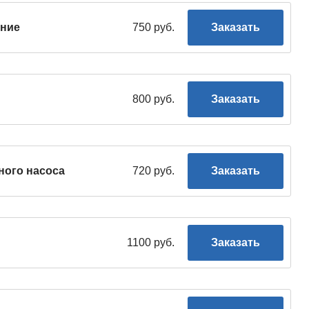
ение
750 руб.
Заказать
800 руб.
Заказать
ного насоса
720 руб.
Заказать
1100 руб.
Заказать