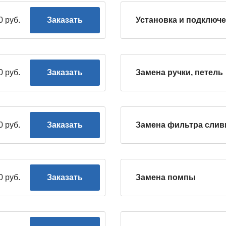
0 руб.
Заказать
Установка и подключ
0 руб.
Заказать
Замена ручки, петель
0 руб.
Заказать
Замена фильтра слив
0 руб.
Заказать
Замена помпы