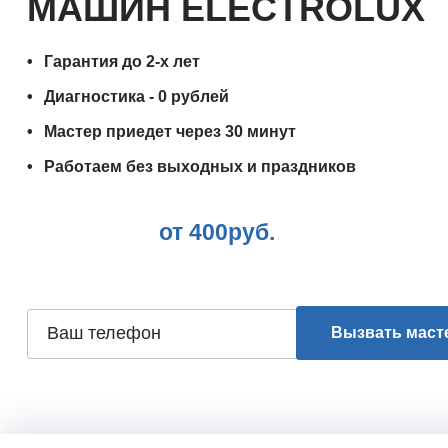
МАШИН ELECTROLUX
Гарантия до 2-х лет
Диагностика - 0 рублей
Мастер приедет через 30 минут
Работаем без выходных и праздников
от 400руб.