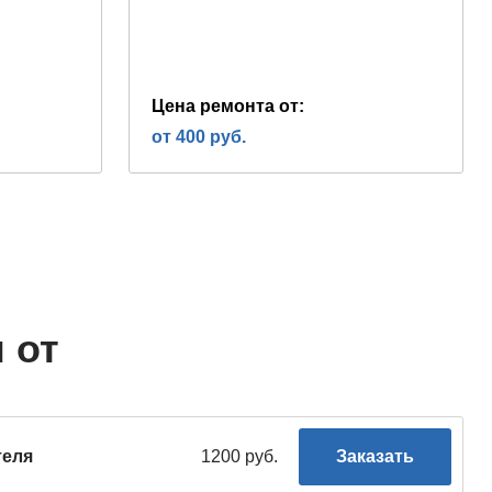
Цена ремонта от:
от 400 руб.
 от
теля
1200 руб.
Заказать