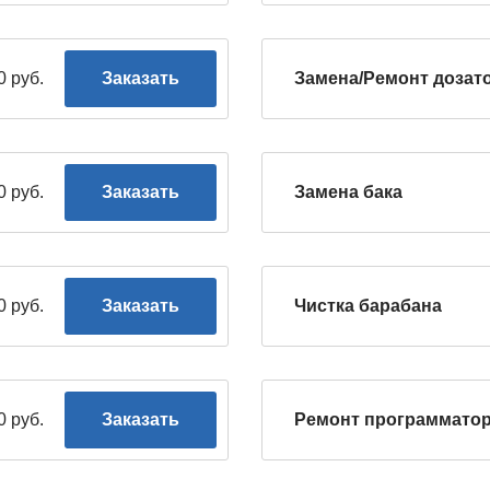
0 руб.
Заказать
Замена/Ремонт дозат
0 руб.
Заказать
Замена бака
0 руб.
Заказать
Чистка барабана
0 руб.
Заказать
Ремонт программато